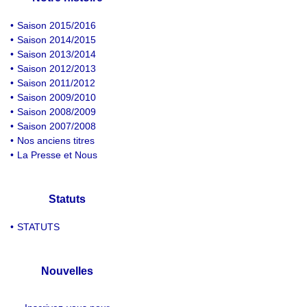
•
Saison 2015/2016
•
Saison 2014/2015
•
Saison 2013/2014
•
Saison 2012/2013
•
Saison 2011/2012
•
Saison 2009/2010
•
Saison 2008/2009
•
Saison 2007/2008
•
Nos anciens titres
•
La Presse et Nous
Statuts
•
STATUTS
Nouvelles