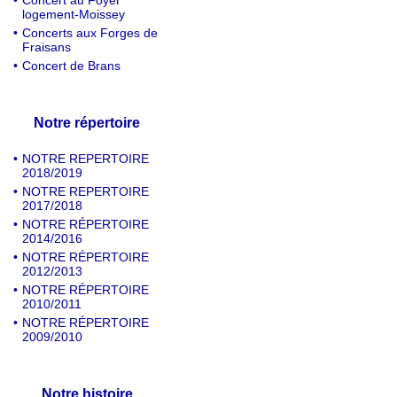
•
Concert au Foyer
logement-Moissey
•
Concerts aux Forges de
Fraisans
•
Concert de Brans
Notre répertoire
•
NOTRE REPERTOIRE
2018/2019
•
NOTRE REPERTOIRE
2017/2018
•
NOTRE RÉPERTOIRE
2014/2016
•
NOTRE RÉPERTOIRE
2012/2013
•
NOTRE RÉPERTOIRE
2010/2011
•
NOTRE RÉPERTOIRE
2009/2010
Notre histoire