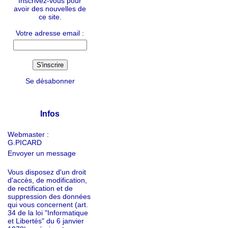
Inscrivez-vous pour
avoir des nouvelles de
ce site.
Votre adresse email :
Se désabonner
Infos
Webmaster :
G.PICARD
Envoyer un message
Vous disposez d'un droit
d'accès, de modification,
de rectification et de
suppression des données
qui vous concernent (art.
34 de la loi "Informatique
et Libertés" du 6 janvier