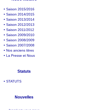
•
Saison 2015/2016
•
Saison 2014/2015
•
Saison 2013/2014
•
Saison 2012/2013
•
Saison 2011/2012
•
Saison 2009/2010
•
Saison 2008/2009
•
Saison 2007/2008
•
Nos anciens titres
•
La Presse et Nous
Statuts
•
STATUTS
Nouvelles