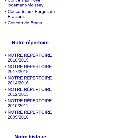
•
Concert au Foyer
logement-Moissey
•
Concerts aux Forges de
Fraisans
•
Concert de Brans
Notre répertoire
•
NOTRE REPERTOIRE
2018/2019
•
NOTRE REPERTOIRE
2017/2018
•
NOTRE RÉPERTOIRE
2014/2016
•
NOTRE RÉPERTOIRE
2012/2013
•
NOTRE RÉPERTOIRE
2010/2011
•
NOTRE RÉPERTOIRE
2009/2010
Notre histoire