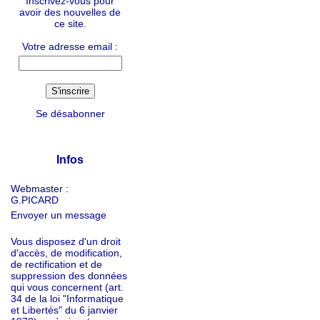
Inscrivez-vous pour
avoir des nouvelles de
ce site.
Votre adresse email :
Se désabonner
Infos
Webmaster :
G.PICARD
Envoyer un message
Vous disposez d'un droit
d'accès, de modification,
de rectification et de
suppression des données
qui vous concernent (art.
34 de la loi "Informatique
et Libertés" du 6 janvier