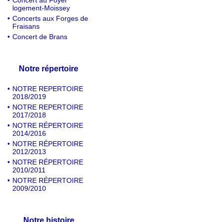
•
Concert au Foyer
logement-Moissey
•
Concerts aux Forges de
Fraisans
•
Concert de Brans
Notre répertoire
•
NOTRE REPERTOIRE
2018/2019
•
NOTRE REPERTOIRE
2017/2018
•
NOTRE RÉPERTOIRE
2014/2016
•
NOTRE RÉPERTOIRE
2012/2013
•
NOTRE RÉPERTOIRE
2010/2011
•
NOTRE RÉPERTOIRE
2009/2010
Notre histoire