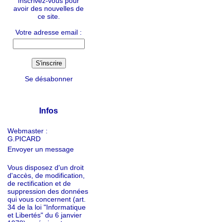
Inscrivez-vous pour
avoir des nouvelles de
ce site.
Votre adresse email :
Se désabonner
Infos
Webmaster :
G.PICARD
Envoyer un message
Vous disposez d'un droit
d'accès, de modification,
de rectification et de
suppression des données
qui vous concernent (art.
34 de la loi "Informatique
et Libertés" du 6 janvier