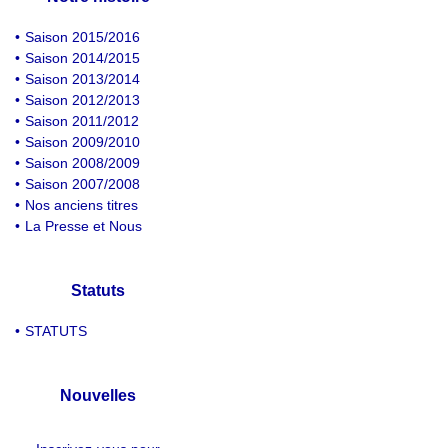
•
Saison 2015/2016
•
Saison 2014/2015
•
Saison 2013/2014
•
Saison 2012/2013
•
Saison 2011/2012
•
Saison 2009/2010
•
Saison 2008/2009
•
Saison 2007/2008
•
Nos anciens titres
•
La Presse et Nous
Statuts
•
STATUTS
Nouvelles