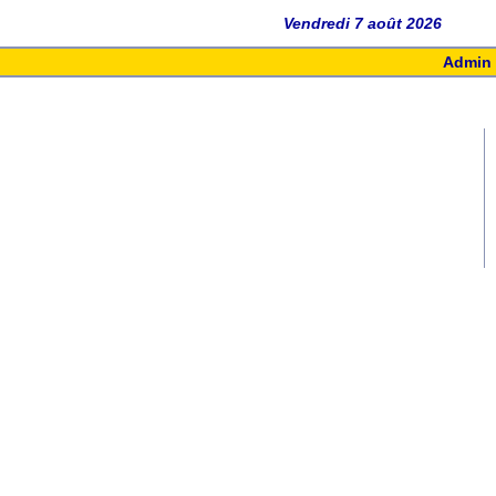
Vendredi 7 août 2026
Admin