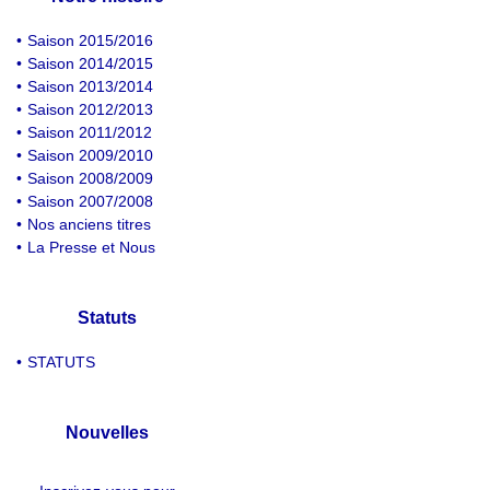
•
Saison 2015/2016
•
Saison 2014/2015
•
Saison 2013/2014
•
Saison 2012/2013
•
Saison 2011/2012
•
Saison 2009/2010
•
Saison 2008/2009
•
Saison 2007/2008
•
Nos anciens titres
•
La Presse et Nous
Statuts
•
STATUTS
Nouvelles