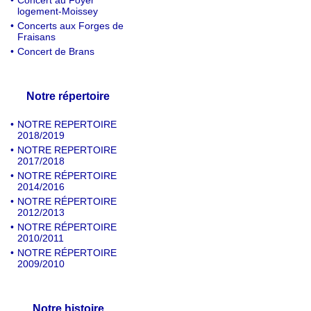
•
Concert au Foyer
logement-Moissey
•
Concerts aux Forges de
Fraisans
•
Concert de Brans
Notre répertoire
•
NOTRE REPERTOIRE
2018/2019
•
NOTRE REPERTOIRE
2017/2018
•
NOTRE RÉPERTOIRE
2014/2016
•
NOTRE RÉPERTOIRE
2012/2013
•
NOTRE RÉPERTOIRE
2010/2011
•
NOTRE RÉPERTOIRE
2009/2010
Notre histoire