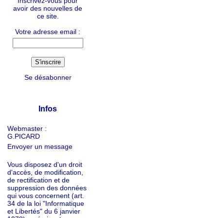
Inscrivez-vous pour
avoir des nouvelles de
ce site.
Votre adresse email :
Se désabonner
Infos
Webmaster :
G.PICARD
Envoyer un message
Vous disposez d'un droit
d'accès, de modification,
de rectification et de
suppression des données
qui vous concernent (art.
34 de la loi "Informatique
et Libertés" du 6 janvier