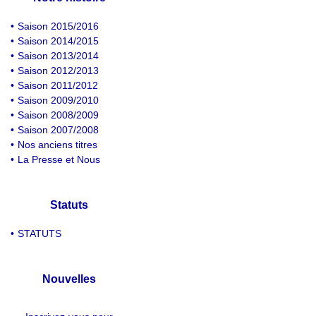
•
Saison 2015/2016
•
Saison 2014/2015
•
Saison 2013/2014
•
Saison 2012/2013
•
Saison 2011/2012
•
Saison 2009/2010
•
Saison 2008/2009
•
Saison 2007/2008
•
Nos anciens titres
•
La Presse et Nous
Statuts
•
STATUTS
Nouvelles