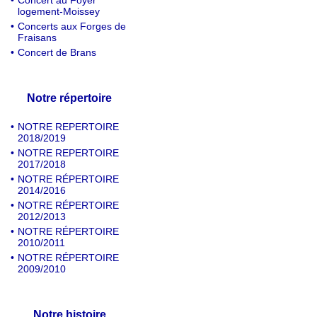
•
Concert au Foyer
logement-Moissey
•
Concerts aux Forges de
Fraisans
•
Concert de Brans
Notre répertoire
•
NOTRE REPERTOIRE
2018/2019
•
NOTRE REPERTOIRE
2017/2018
•
NOTRE RÉPERTOIRE
2014/2016
•
NOTRE RÉPERTOIRE
2012/2013
•
NOTRE RÉPERTOIRE
2010/2011
•
NOTRE RÉPERTOIRE
2009/2010
Notre histoire