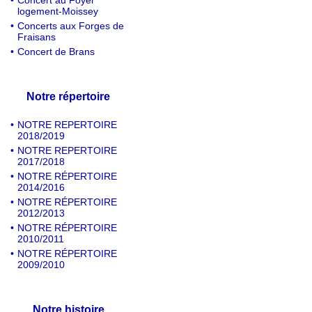
•
Concert au Foyer
logement-Moissey
•
Concerts aux Forges de
Fraisans
•
Concert de Brans
Notre répertoire
•
NOTRE REPERTOIRE
2018/2019
•
NOTRE REPERTOIRE
2017/2018
•
NOTRE RÉPERTOIRE
2014/2016
•
NOTRE RÉPERTOIRE
2012/2013
•
NOTRE RÉPERTOIRE
2010/2011
•
NOTRE RÉPERTOIRE
2009/2010
Notre histoire