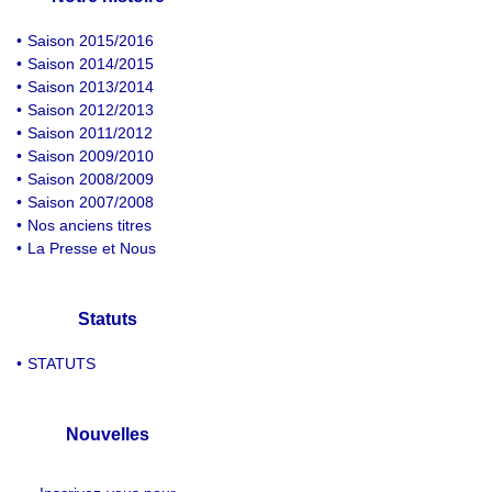
•
Saison 2015/2016
•
Saison 2014/2015
•
Saison 2013/2014
•
Saison 2012/2013
•
Saison 2011/2012
•
Saison 2009/2010
•
Saison 2008/2009
•
Saison 2007/2008
•
Nos anciens titres
•
La Presse et Nous
Statuts
•
STATUTS
Nouvelles