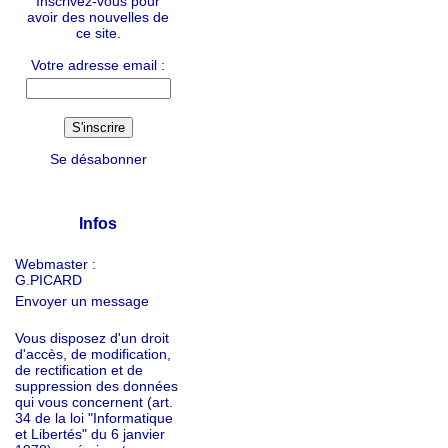
Inscrivez-vous pour
avoir des nouvelles de
ce site.
Votre adresse email :
Se désabonner
Infos
Webmaster :
G.PICARD
Envoyer un message
Vous disposez d'un droit
d'accès, de modification,
de rectification et de
suppression des données
qui vous concernent (art.
34 de la loi "Informatique
et Libertés" du 6 janvier