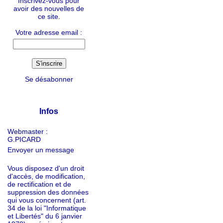
Inscrivez-vous pour
avoir des nouvelles de
ce site.
Votre adresse email :
Se désabonner
Infos
Webmaster :
G.PICARD
Envoyer un message
Vous disposez d'un droit
d'accès, de modification,
de rectification et de
suppression des données
qui vous concernent (art.
34 de la loi "Informatique
et Libertés" du 6 janvier