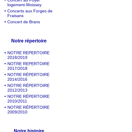
•
Concert au Foyer
logement-Moissey
•
Concerts aux Forges de
Fraisans
•
Concert de Brans
Notre répertoire
•
NOTRE REPERTOIRE
2018/2019
•
NOTRE REPERTOIRE
2017/2018
•
NOTRE RÉPERTOIRE
2014/2016
•
NOTRE RÉPERTOIRE
2012/2013
•
NOTRE RÉPERTOIRE
2010/2011
•
NOTRE RÉPERTOIRE
2009/2010
Notre histoire