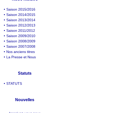
•
Saison 2015/2016
•
Saison 2014/2015
•
Saison 2013/2014
•
Saison 2012/2013
•
Saison 2011/2012
•
Saison 2009/2010
•
Saison 2008/2009
•
Saison 2007/2008
•
Nos anciens titres
•
La Presse et Nous
Statuts
•
STATUTS
Nouvelles