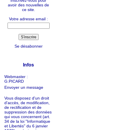
Inscrivez-vous pour
avoir des nouvelles de
ce site.
Votre adresse email :
Se désabonner
Infos
Webmaster :
G.PICARD
Envoyer un message
Vous disposez d'un droit
d'accès, de modification,
de rectification et de
suppression des données
qui vous concernent (art.
34 de la loi "Informatique
et Libertés" du 6 janvier