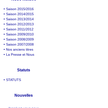
•
Saison 2015/2016
•
Saison 2014/2015
•
Saison 2013/2014
•
Saison 2012/2013
•
Saison 2011/2012
•
Saison 2009/2010
•
Saison 2008/2009
•
Saison 2007/2008
•
Nos anciens titres
•
La Presse et Nous
Statuts
•
STATUTS
Nouvelles