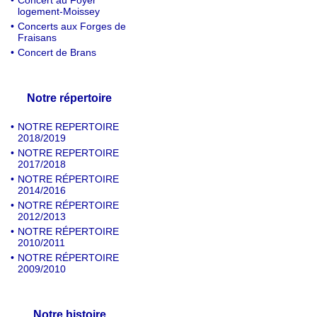
•
Concert au Foyer
logement-Moissey
•
Concerts aux Forges de
Fraisans
•
Concert de Brans
Notre répertoire
•
NOTRE REPERTOIRE
2018/2019
•
NOTRE REPERTOIRE
2017/2018
•
NOTRE RÉPERTOIRE
2014/2016
•
NOTRE RÉPERTOIRE
2012/2013
•
NOTRE RÉPERTOIRE
2010/2011
•
NOTRE RÉPERTOIRE
2009/2010
Notre histoire