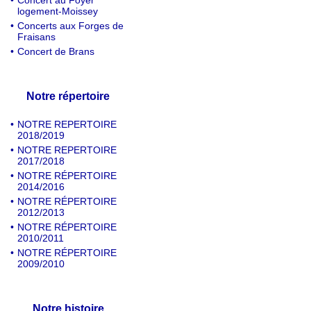
•
Concert au Foyer
logement-Moissey
•
Concerts aux Forges de
Fraisans
•
Concert de Brans
Notre répertoire
•
NOTRE REPERTOIRE
2018/2019
•
NOTRE REPERTOIRE
2017/2018
•
NOTRE RÉPERTOIRE
2014/2016
•
NOTRE RÉPERTOIRE
2012/2013
•
NOTRE RÉPERTOIRE
2010/2011
•
NOTRE RÉPERTOIRE
2009/2010
Notre histoire