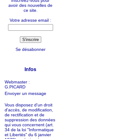
Inscrivez-vous pour
avoir des nouvelles de
ce site.
Votre adresse email :
Se désabonner
Infos
Webmaster :
G.PICARD
Envoyer un message
Vous disposez d'un droit
d'accès, de modification,
de rectification et de
suppression des données
qui vous concernent (art.
34 de la loi "Informatique
et Libertés" du 6 janvier