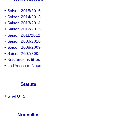
•
Saison 2015/2016
•
Saison 2014/2015
•
Saison 2013/2014
•
Saison 2012/2013
•
Saison 2011/2012
•
Saison 2009/2010
•
Saison 2008/2009
•
Saison 2007/2008
•
Nos anciens titres
•
La Presse et Nous
Statuts
•
STATUTS
Nouvelles