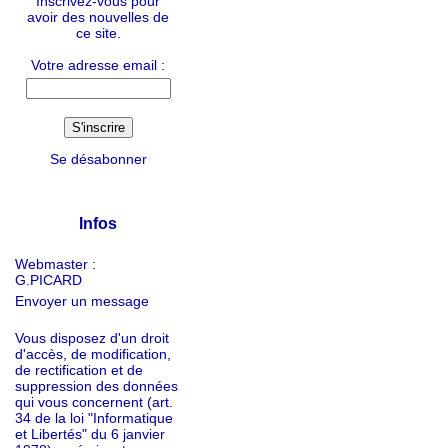
Inscrivez-vous pour
avoir des nouvelles de
ce site.
Votre adresse email :
Se désabonner
Infos
Webmaster :
G.PICARD
Envoyer un message
Vous disposez d'un droit
d'accès, de modification,
de rectification et de
suppression des données
qui vous concernent (art.
34 de la loi "Informatique
et Libertés" du 6 janvier