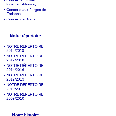
•
Concert au Foyer
logement-Moissey
•
Concerts aux Forges de
Fraisans
•
Concert de Brans
Notre répertoire
•
NOTRE REPERTOIRE
2018/2019
•
NOTRE REPERTOIRE
2017/2018
•
NOTRE RÉPERTOIRE
2014/2016
•
NOTRE RÉPERTOIRE
2012/2013
•
NOTRE RÉPERTOIRE
2010/2011
•
NOTRE RÉPERTOIRE
2009/2010
Notre histoire