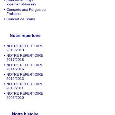
•
Concert au Foyer
logement-Moissey
•
Concerts aux Forges de
Fraisans
•
Concert de Brans
Notre répertoire
•
NOTRE REPERTOIRE
2018/2019
•
NOTRE REPERTOIRE
2017/2018
•
NOTRE RÉPERTOIRE
2014/2016
•
NOTRE RÉPERTOIRE
2012/2013
•
NOTRE RÉPERTOIRE
2010/2011
•
NOTRE RÉPERTOIRE
2009/2010
Notre histoire