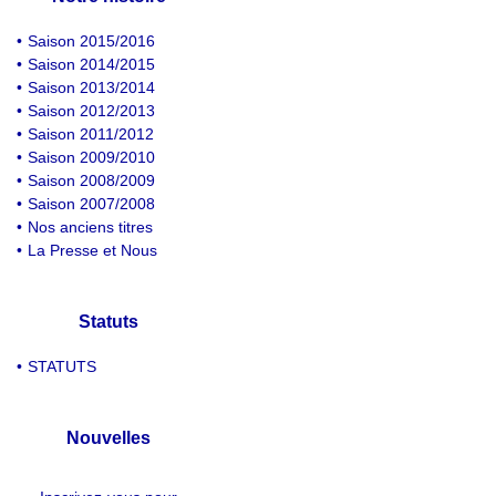
•
Saison 2015/2016
•
Saison 2014/2015
•
Saison 2013/2014
•
Saison 2012/2013
•
Saison 2011/2012
•
Saison 2009/2010
•
Saison 2008/2009
•
Saison 2007/2008
•
Nos anciens titres
•
La Presse et Nous
Statuts
•
STATUTS
Nouvelles