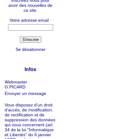
Inscrivez-vous pour
avoir des nouvelles de
ce site.
Votre adresse email :
Se désabonner
Infos
Webmaster :
G.PICARD
Envoyer un message
Vous disposez d'un droit
d'accès, de modification,
de rectification et de
suppression des données
qui vous concernent (art.
34 de la loi "Informatique
et Libertés" du 6 janvier